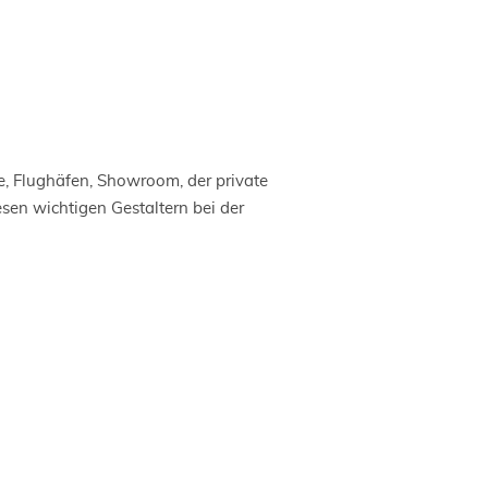
e, Flughäfen, Showroom, der private
sen wichtigen Gestaltern bei der