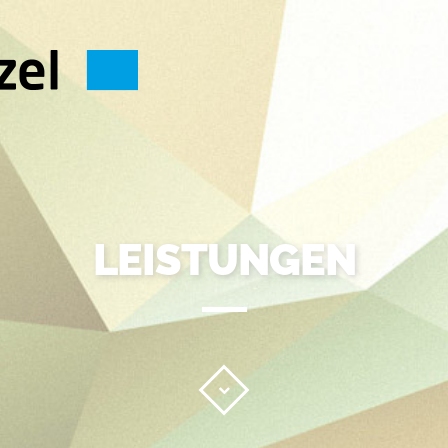
LEISTUNGEN