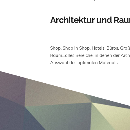
Architektur und Ra
Shop, Shop in Shop, Hotels, Büros, Gro
Raum…alles Bereiche, in denen der Archi
Auswahl des optimalen Materials.