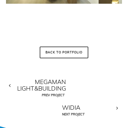
BACK TO PORTFOLIO
MEGAMAN
LIGHT&BUILDING
PREV PROJECT
WIDIA
NEXT PROJECT