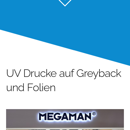
UV Drucke auf Greyback
und Folien