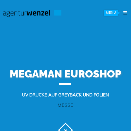
MENU
MEGAMAN EUROSHOP
UV DRUCKE AUF GREYBACK UND FOLIEN
MESSE