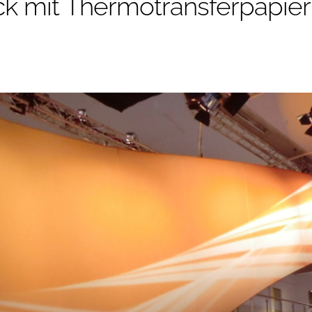
k mit Thermotransferpapier