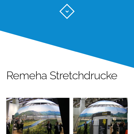
Remeha Stretchdrucke