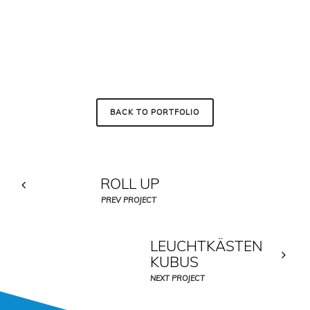
BACK TO PORTFOLIO
ROLL UP
PREV PROJECT
LEUCHTKÄSTEN
KUBUS
NEXT PROJECT