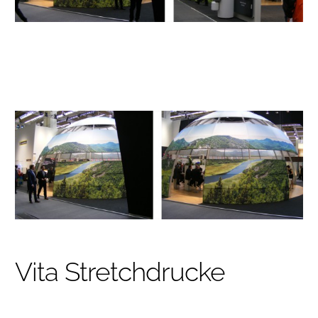
Vita Stretchdrucke