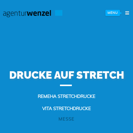
MENU
DRUCKE AUF STRETCH
REMEHA STRETCHDRUCKE
VITA STRETCHDRUCKE
MESSE