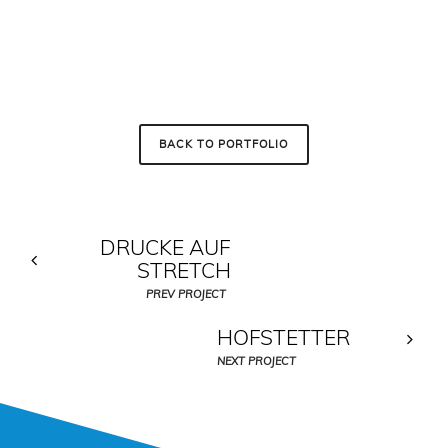
BACK TO PORTFOLIO
DRUCKE AUF
STRETCH
PREV PROJECT
HOFSTETTER
NEXT PROJECT