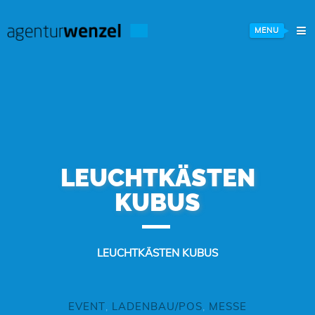
MENU
LEUCHTKÄSTEN
KUBUS
LEUCHTKÄSTEN KUBUS
EVENT
,
LADENBAU/POS
,
MESSE