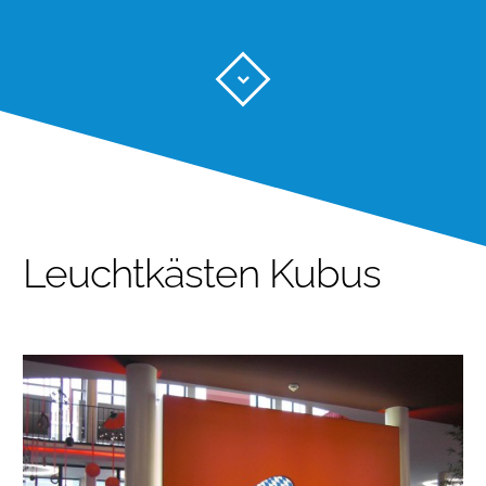
Leuchtkästen Kubus