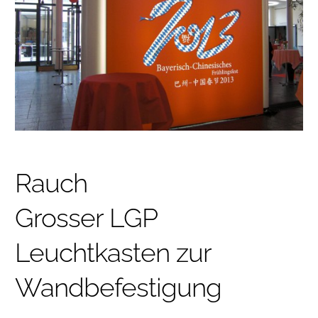
Rauch
Grosser LGP
Leuchtkasten zur
Wandbefestigung