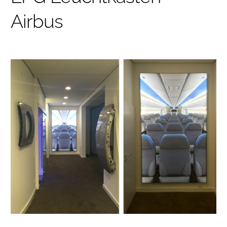
Airbus